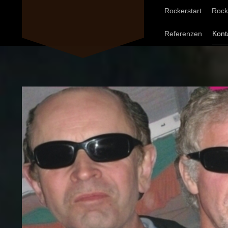
Rockerstart
Rock
Referenzen
Kont